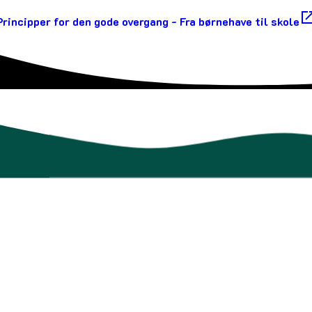
Principper for den gode overgang - Fra børnehave til skole